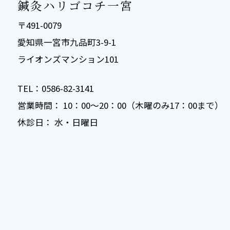
鍼灸ハリゴコチ一宮
〒491-0079
愛知県一宮市九品町3-9-1
ライオンズマンション101
TEL：0586-82-3141
営業時間： 10：00〜20：00（木曜のみ17：00まで）
休診日： 水・日曜日