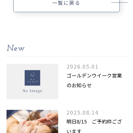
一覧に戻る
New
2026.05.01
ゴールデンウイーク営業
のお知らせ
2025.08.14
明日8/15 ご予約枠ござ
います