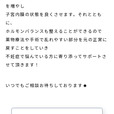
を増やし
子宮内膜の状態を良くさせます。それととも
に、
ホルモンバランスも整えることができるので
薬物療法や手術で乱れやすい部分を元の正常に
戻すことをしていき
不妊症で悩んでいる方に寄り添ってサポートさ
せて頂きます！
いつでもご相談お待ちしております☻