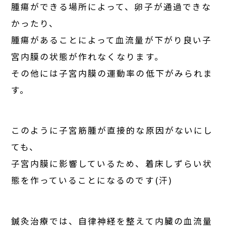
腫瘍ができる場所によって、卵子が通過できな
かったり、
腫瘍があることによって血流量が下がり良い子
宮内膜の状態が作れなくなります。
その他には子宮内膜の運動率の低下がみられま
す。
このように子宮筋腫が直接的な原因がないにし
ても、
子宮内膜に影響しているため、着床しずらい状
態を作っていることになるのです(汗)
鍼灸治療では、自律神経を整えて内臓の血流量