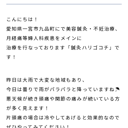
こんにちは！
愛知県一宮市九品町にで美容鍼灸・不妊治療、
月経痛等婦人科疾患をメインに
治療を行なっております「鍼灸ハリゴコチ」で
す！
昨日は大雨で大変な地域もあり、
今日は曇りで雨がパラパラと降っていますね☂
悪天候が続き頭痛や関節の痛みが続いている方
が多く見えます！
片頭痛の場合は冷やしてあげると効果的なので
ぜひやってみてください！