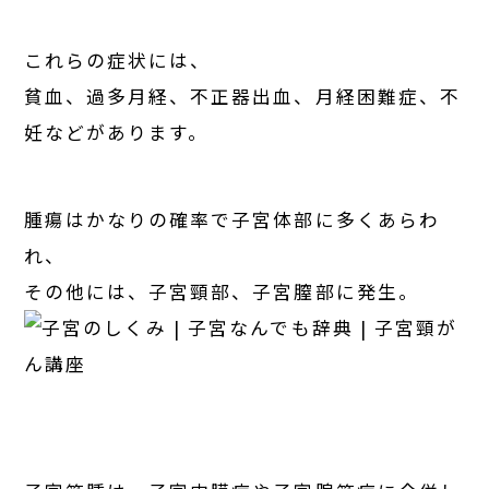
これらの症状には、
貧血、過多月経、不正器出血、月経困難症、不
妊などがあります。
腫瘍はかなりの確率で子宮体部に多くあらわ
れ、
その他には、子宮頸部、子宮膣部に発生。