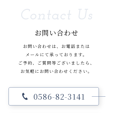
Contact Us
お問い合わせ
お問い合わせは、お電話または
メールにて承っております。
ご予約、ご質問等ございましたら、
お気軽にお問い合わせください。
0586-82-3141