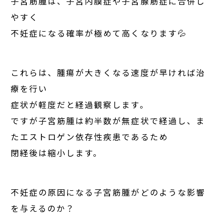
子宮筋腫は、子宮内膜症や子宮腺筋症に合併し
やすく
不妊症になる確率が極めて高くなります💦
これらは、腫瘍が大きくなる速度が早ければ治
療を行い
症状が軽度だと経過観察します。
ですが子宮筋腫は約半数が無症状で経過し、ま
たエストロゲン依存性疾患であるため
閉経後は縮小します。
不妊症の原因になる子宮筋腫がどのような影響
を与えるのか？