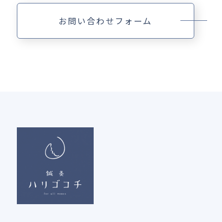
お問い合わせフォーム