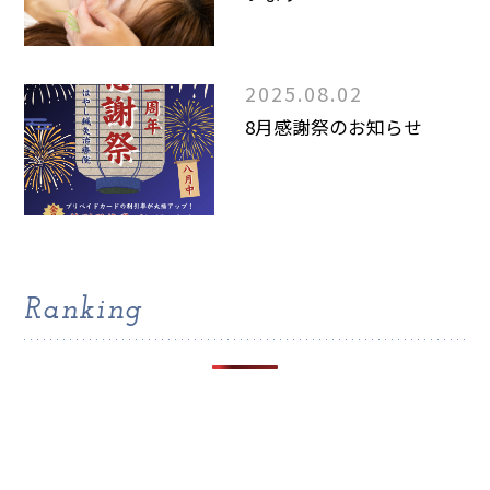
2025.08.02
8月感謝祭のお知らせ
Ranking