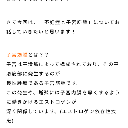
さて今回は、「不妊症と子宮筋腫」についてお
話していきたいと思います！
子宮筋腫
とは？？
子宮は平滑筋によって構成されており、その平
滑筋部に発生するのが
良性腫瘍である子宮筋腫です。
この発生や、増殖には子宮内膜を厚くするよう
に働きかけるエストロゲンが
深く関係しています。(エストロゲン依存性疾
患)