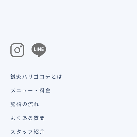
鍼灸ハリゴコチとは
メニュー・料金
施術の流れ
よくある質問
スタッフ紹介