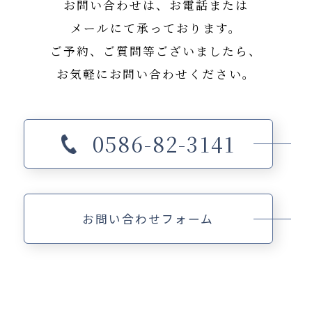
お問い合わせは、お電話または
メールにて承っております。
ご予約、ご質問等ございましたら、
お気軽にお問い合わせください。
0586-82-3141
お問い合わせフォーム