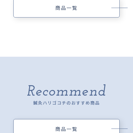
商品一覧
Recommend
鍼灸ハリゴコチのおすすめ商品
商品一覧