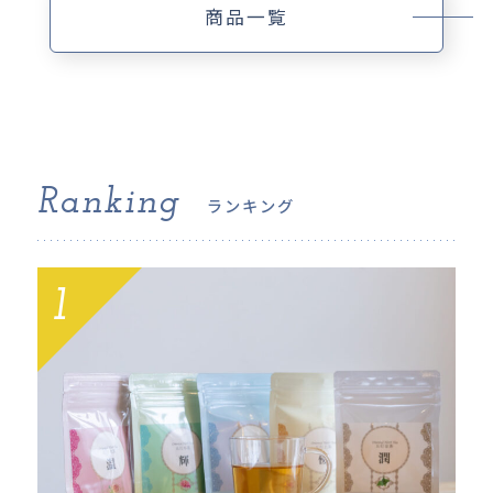
商品一覧
Ranking
ランキング