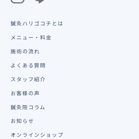
鍼灸ハリゴコチとは
メニュー・料金
施術の流れ
よくある質問
スタッフ紹介
お客様の声
鍼灸院コラム
お知らせ
オンラインショップ