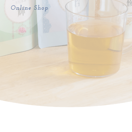
Online Shop