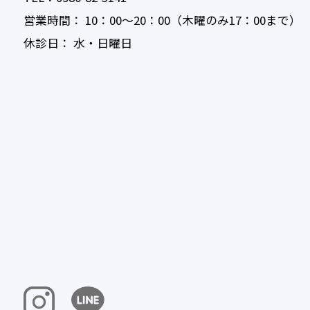
営業時間： 10：00〜20：00（木曜のみ17：00まで）
休診日： 水・日曜日