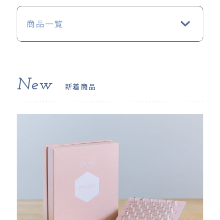
商品一覧
New
新着商品