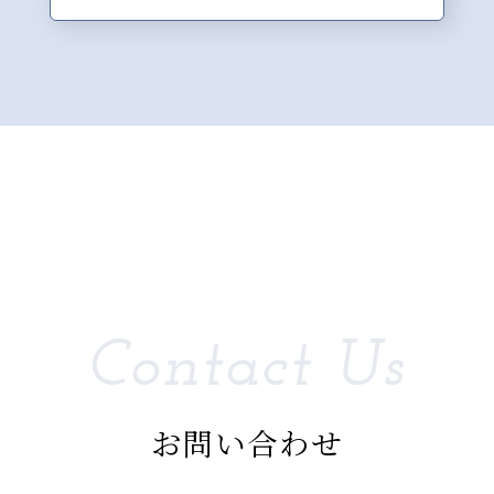
Contact Us
お問い合わせ