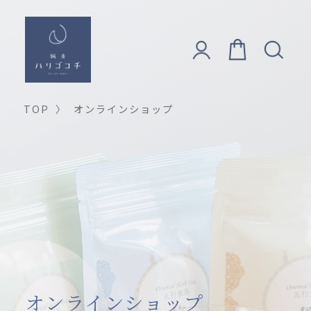
TOP
〉
オンラインショップ
オンラインショップ