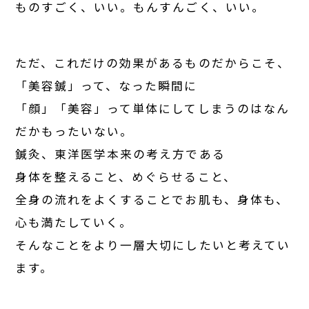
ものすごく、いい。もんすんごく、いい。
ただ、これだけの効果があるものだからこそ、
「美容鍼」って、なった瞬間に
「顔」「美容」って単体にしてしまうのはなん
だかもったいない。
鍼灸、東洋医学本来の考え方である
身体を整えること、めぐらせること、
全身の流れをよくすることでお肌も、身体も、
心も満たしていく。
そんなことをより一層大切にしたいと考えてい
ます。