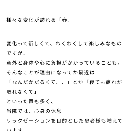
様々な変化が訪れる「春」
変化って新しくて、わくわくして楽しみなもの
ですが、
意外と身体や心に負担がかかっていることも。
そんなことが理由になってか最近は
「なんだかだるくて、、」とか「寝ても疲れが
取れなくて」
といった声も多く、
当院では、心身の休息
リラクゼーションを目的とした患者様も増えて
います。