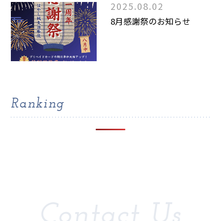
2025.08.02
8月感謝祭のお知らせ
Ranking
Contact Us