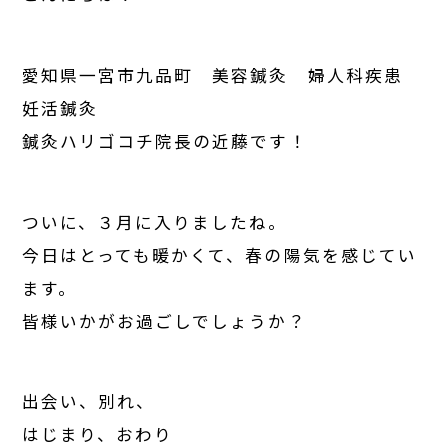
愛知県一宮市九品町 美容鍼灸 婦人科疾患
妊活鍼灸
鍼灸ハリゴコチ院長の近藤です！
ついに、３月に入りましたね。
今日はとっても暖かくて、春の陽気を感じてい
ます。
皆様いかがお過ごしでしょうか？
出会い、別れ、
はじまり、おわり