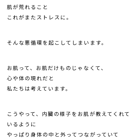
肌が荒れること
これがまたストレスに。
そんな悪循環を起こしてしまいます。
お肌って、お肌だけものじゃなくて、
心や体の現れだと
私たちは考えています。
こうやって、内臓の様子をお肌が教えてくれて
いるように
やっぱり身体の中と外ってつながっていて