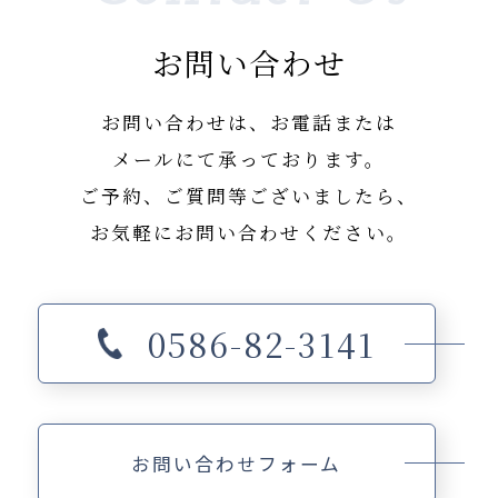
お問い合わせ
お問い合わせは、お電話または
メールにて承っております。
ご予約、ご質問等ございましたら、
お気軽にお問い合わせください。
0586-82-3141
お問い合わせフォーム