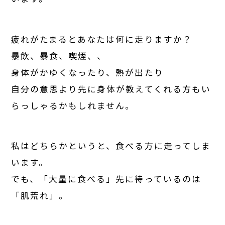
疲れがたまるとあなたは何に走りますか？
暴飲、暴食、喫煙、、
身体がかゆくなったり、熱が出たり
自分の意思より先に身体が教えてくれる方もい
らっしゃるかもしれません。
私はどちらかというと、食べる方に走ってしま
います。
でも、「大量に食べる」先に待っているのは
「肌荒れ」。