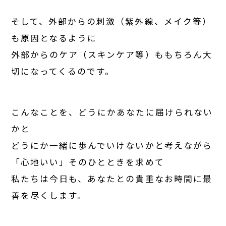
そして、外部からの刺激（紫外線、メイク等）
も原因となるように
外部からのケア（スキンケア等）ももちろん大
切になってくるのです。
こんなことを、どうにかあなたに届けられない
かと
どうにか一緒に歩んでいけないかと考えながら
「心地いい」そのひとときを求めて
私たちは今日も、あなたとの貴重なお時間に最
善を尽くします。