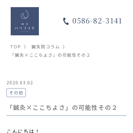
0586-82-3141
TOP
〉
鍼灸院コラム
〉
「鍼灸×ここちよさ」の可能性その２
2020.03.02
その他
「鍼灸×ここちよさ」の可能性その２
こんにちは！