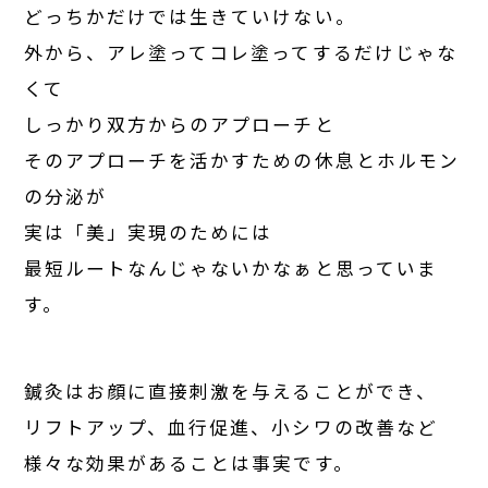
どっちかだけでは生きていけない。
外から、アレ塗ってコレ塗ってするだけじゃな
くて
しっかり双方からのアプローチと
そのアプローチを活かすための休息とホルモン
の分泌が
実は「美」実現のためには
最短ルートなんじゃないかなぁと思っていま
す。
鍼灸はお顔に直接刺激を与えることができ、
リフトアップ、血行促進、小シワの改善など
様々な効果があることは事実です。