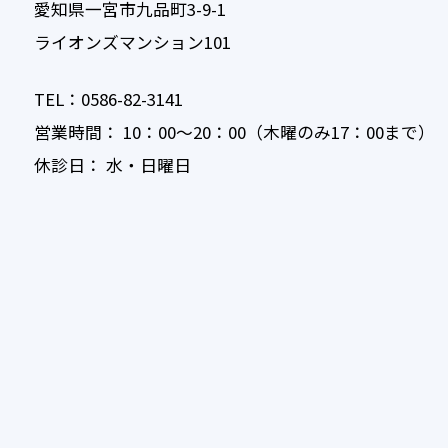
愛知県一宮市九品町3-9-1
ライオンズマンション101
TEL：0586-82-3141
営業時間： 10：00〜20：00（木曜のみ17：00まで）
休診日： 水・日曜日