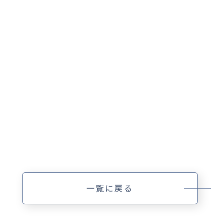
一覧に戻る