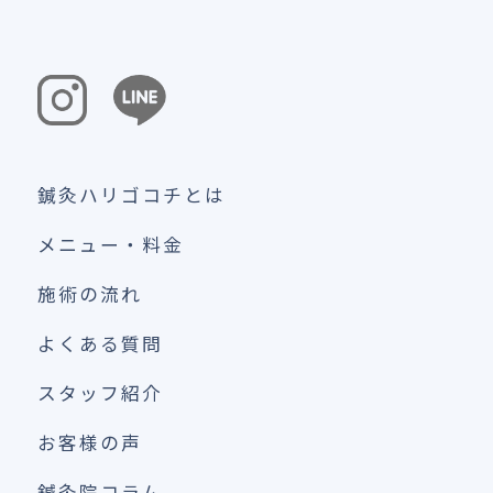
鍼灸ハリゴコチとは
メニュー・料金
施術の流れ
よくある質問
スタッフ紹介
お客様の声
鍼灸院コラム