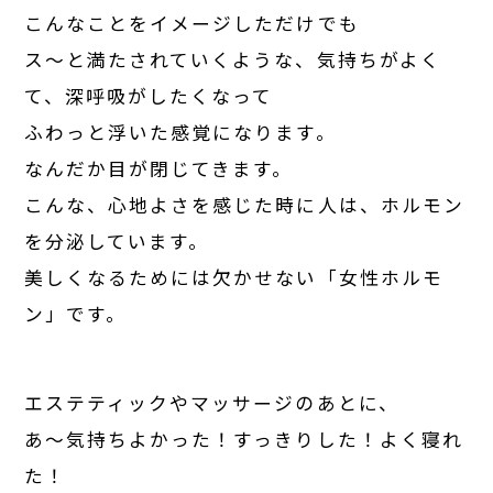
こんなことをイメージしただけでも
ス～と満たされていくような、気持ちがよく
て、深呼吸がしたくなって
ふわっと浮いた感覚になります。
なんだか目が閉じてきます。
こんな、心地よさを感じた時に人は、ホルモン
を分泌しています。
美しくなるためには欠かせない「女性ホルモ
ン」です。
エステティックやマッサージのあとに、
あ～気持ちよかった！すっきりした！よく寝れ
た！