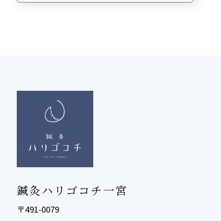
鍼灸ハリゴコチ一宮
〒491-0079