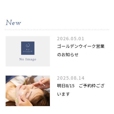
New
2026.05.01
ゴールデンウイーク営業
のお知らせ
2025.08.14
明日8/15 ご予約枠ござ
います