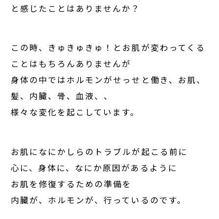
と感じたことはありませんか？
この時、きゅきゅきゅ！とお肌が変わってくる
ことはもちろんありませんが
身体の中ではホルモンがせっせと働き、お肌、
髪、内臓、骨、血液、、
様々な変化を起こしています。
お肌になにかしらのトラブルが起こる前に
心に、身体に、なにか原因があるように
お肌を修復するための準備を
内臓が、ホルモンが、行っているのです。