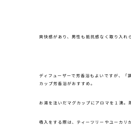
爽快感があり、男性も抵抗感なく取り入れ
ディフューザーで芳香浴もよいですが、「
カップ芳香浴がおすすめ。
お湯を注いだマグカップにアロマを１滴。
吸入をする際は、ティーツリーやユーカリ