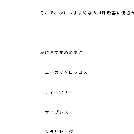
そこで、秋におすすめなのは呼吸器に働き
秋におすすめの精油
・ユーカリグロブロス
・ティーツリー
・サイプレス
・クラリセージ