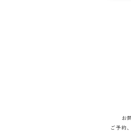
お
ご予約