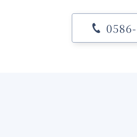
0586-