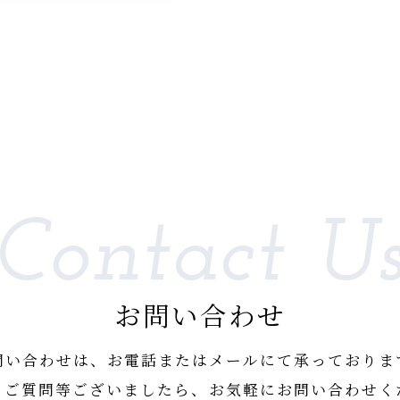
Contact U
お問い合わせ
問い合わせは、お電話または
メールにて承っておりま
、ご質問等ございましたら、
お気軽にお問い合わせく