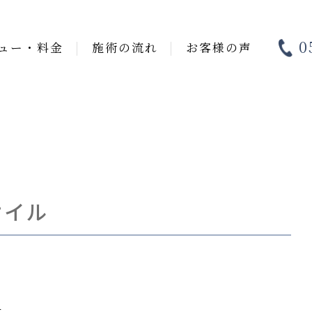
0
ュー・料金
施術の流れ
お客様の声
オイル
す。