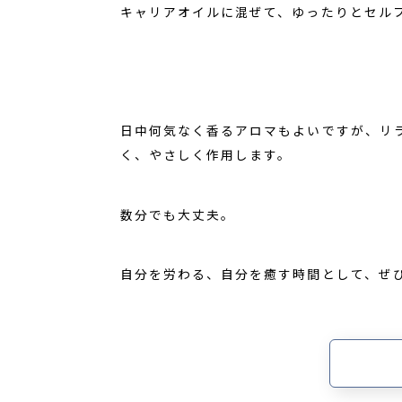
キャリアオイルに混ぜて、ゆったりとセル
日中何気なく香るアロマもよいですが、リ
く、やさしく作用します。
数分でも大丈夫。
自分を労わる、自分を癒す時間として、ぜ