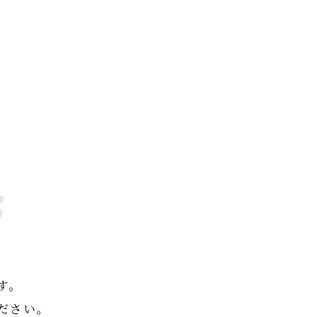
s
す。
ださい。