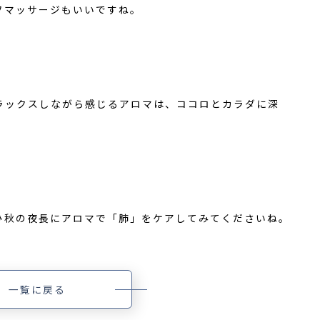
フマッサージもいいですね。
ラックスしながら感じるアロマは、ココロとカラダに深
ひ秋の夜長にアロマで「肺」をケアしてみてくださいね。
一覧に戻る