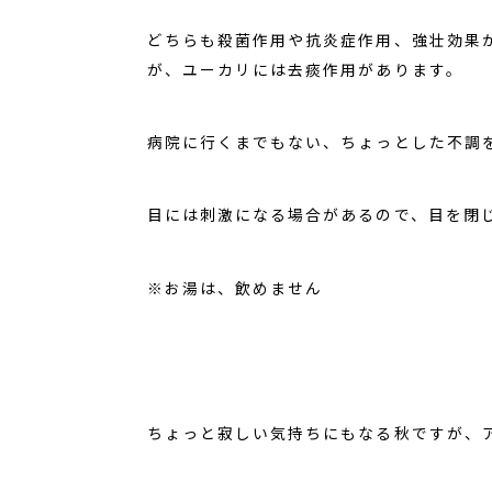
どちらも殺菌作用や抗炎症作用、強壮効果
が、ユーカリには去痰作用があります。
病院に行くまでもない、ちょっとした不調
目には刺激になる場合があるので、目を閉
※お湯は、飲めません
ちょっと寂しい気持ちにもなる秋ですが、