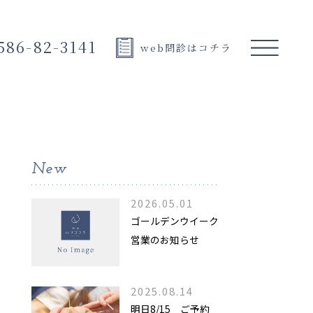
586-82-3141
web問診はコチラ
New
2026.05.01
ゴールデンウイーク
営業のお知らせ
2025.08.14
明日8/15 ご予約