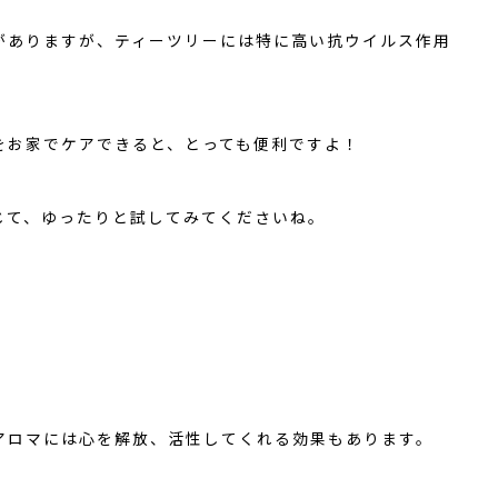
がありますが、ティーツリーには特に高い抗ウイルス作用
をお家でケアできると、とっても便利ですよ！
じて、ゆったりと試してみてくださいね。
アロマには心を解放、活性してくれる効果もあります。