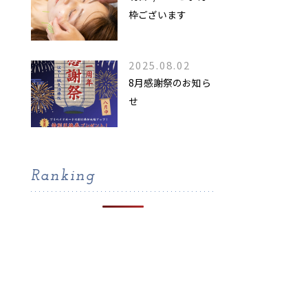
枠ございます
2025.08.02
8月感謝祭のお知ら
せ
Ranking