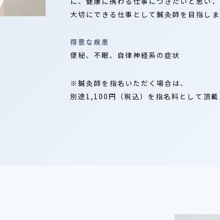
に、健康に携わる仕事につきたいと思い、
大切にできる仕事として鍼灸師を目指しま
得意な疾患
便秘、不眠、自律神経系の症状
※鍼灸師を指名いただく場合は、
別途1,100円（税込）を指名料として頂