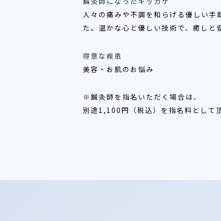
鍼灸師になったキッカケ
人々の痛みや不調を和らげる優しい手
た。温かな心と優しい技術で、癒しと
得意な疾患
美容・お肌のお悩み
※鍼灸師を指名いただく場合は、
別途1,100円（税込）を指名料とし