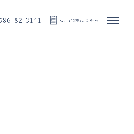
586-82-3141
web問診はコチラ