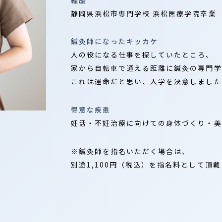
静岡県浜松市専門学校 浜松医療学院卒業
鍼灸師になったキッカケ
人の役になる仕事を探していたところ、
家から自転車で通える距離に鍼灸の専門学
これは運命だと思い、入学を決意しました
得意な疾患
妊活・不妊治療に向けての身体づくり・美
※鍼灸師を指名いただく場合は、
別途1,100円（税込）を指名料として頂