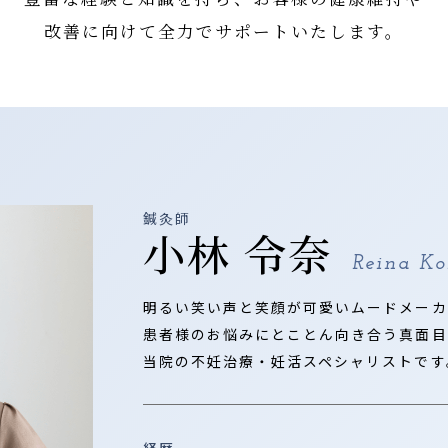
改善に向けて全力でサポートいたします。
鍼灸師
小林 令奈
Reina Ko
明るい笑い声と笑顔が可愛いムードメーカ
患者様のお悩みにとことん向き合う真面目
当院の不妊治療・妊活スペシャリストです
経歴