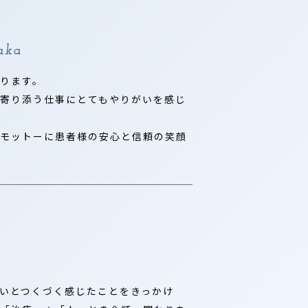
aka
ります。
寄り添う仕事にとてもやりがいを感じ
モットーに患者様の安心と信頼の笑顔
いとつくづく感じたことをきっかけ