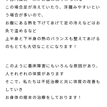
この場合足が冷えていたり、浮腫みやすいとい
う場合が多いので、
お腹にある熱を下げてあげて足の冷えなどはお
灸で温めるなど
上半身と下半身の熱のバランスも整えてあげる
のもとても大切なことになります！
このように着床障害にもいろんな原因があり、
人それぞれの体質があります
そこで、私たちは不妊治療と共に体質の改善も
していき
お身体の根本の治療をしております！