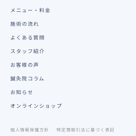
メニュー・料金
施術の流れ
よくある質問
スタッフ紹介
お客様の声
鍼灸院コラム
お知らせ
オンラインショップ
個人情報保護方針
特定商取引法に基づく表記