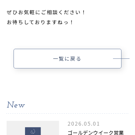
ぜひお気軽にご相談ください！
お待ちしておりますねっ！
一覧に戻る
New
2026.05.01
ゴールデンウイーク営業