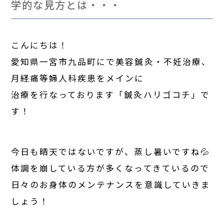
学的な見方とは・・・
こんにちは！
愛知県一宮市九品町にで美容鍼灸・不妊治療、
月経痛等婦人科疾患をメインに
治療を行なっております「鍼灸ハリゴコチ」で
す！
今日も晴天ではないですが、蒸し暑いですね💦
体調を崩している方が多くなってきているので
日々のお身体のメンテナンスを意識していきま
しょう！