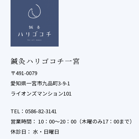
鍼灸ハリゴコチ一宮
〒491-0079
愛知県一宮市九品町3-9-1
ライオンズマンション101
TEL：0586-82-3141
営業時間： 10：00〜20：00（木曜のみ17：00まで）
休診日： 水・日曜日