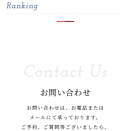
Ranking
Contact Us
お問い合わせ
お問い合わせは、お電話または
メールにて承っております。
ご予約、ご質問等ございましたら、