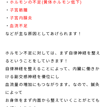
・
ホルモンの不足(黄体ホルモン低下)
・
子宮筋腫
・
子宮内膜炎
・
血流不足
などが主な原因としてあげられます！
ホルモン不足に対しては、まず自律神経を整え
るということをしていきます！
自律神経を整えることによって、内臓に働きか
ける副交感神経を優位にし
血流量の増加にもつながります。なので、鍼灸
によって
お身体をまず内面から整えていくことがとても