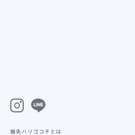
鍼灸ハリゴコチとは