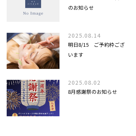
のお知らせ
2025.08.14
明日8/15 ご予約枠ござ
います
2025.08.02
8月感謝祭のお知らせ