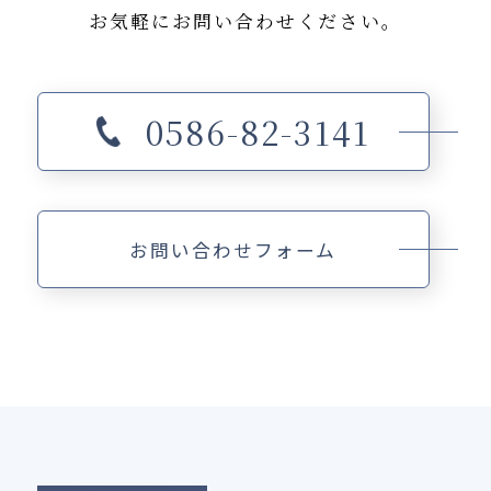
お気軽にお問い合わせください。
0586-82-3141
お問い合わせフォーム