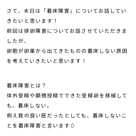
さて、本日は「着床障害」についてお話してい
きたいと思います！
前回は排卵障害についてお話させていただきま
したが、
卵胞が卵巣から出てきたものの着床しない原因
を考えていきたいと思います！
着床障害とは？
体外受精や顕微授精でできた受精卵を移植して
も、着床しない。
例え質の良い胚だったとしても、着床しないこ
とを着床障害と言います🥚