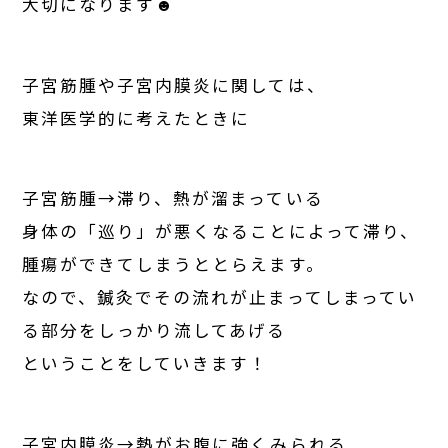
大切になります☻
子宮筋腫や子宮内膜炎に関しては、
東洋医学的に考えたときに
子宮筋腫→滞り、熱が溜まっている
身体の「巡り」が悪くなることによって滞り、
腫瘍ができてしまうととらえます。
なので、鍼灸でその流れが止まってしまってい
る部分をしっかり流してあげる
ということをしていきます！
子宮内膜炎→熱がお腹に強くみられる