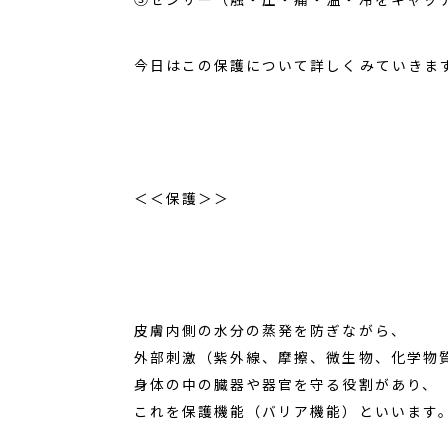
今日はこの保護について詳しくみていきま
＜＜保護＞＞
皮膚内側の水分の蒸発を防ぎながら、
外部刺激（紫外線、摩擦、微生物、化学物
身体の中の臓器や器官を守る役割があり、
これを保護機能（バリア機能）といいます