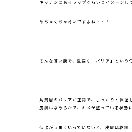
キッチンにあるラップぐらいとイメージし
めちゃくちゃ薄いですよね・・！
そんな薄い膜で、重要な「バリア」という
角質層のバリアが正常で、しっかりと保湿
皮膚はなめらかで、キメが整っている状態
保湿がうまくいっていないと、皮膚は乾燥