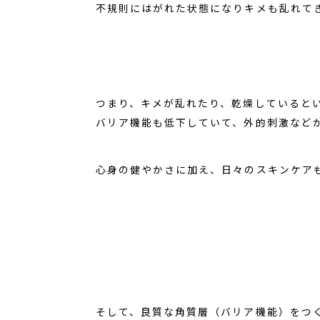
不規則にはがれた状態になりキメも乱れて
つまり、キメが乱れたり、乾燥していると
バリア機能も低下していて、外的刺激など
心身の健やかさに加え、日々のスキンケア
そして、良質な角質層（バリア機能）をつ