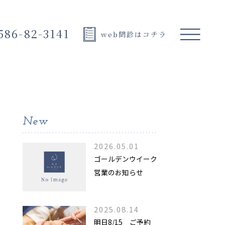
586-82-3141
web問診はコチラ
New
2026.05.01
ゴールデンウイーク
営業のお知らせ
2025.08.14
明日8/15 ご予約