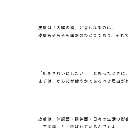
皮膚は「内臓の鏡」と言われるのは、
皮膚もそもそも臓器のひとつであり、それ
「肌をきれいにしたい！」と思ったときに
まずは、からだが健やかであるべき理由が
皮膚は、体調面・精神面・日々の生活の影
「三面鏡」とも呼ばれているんですよ！