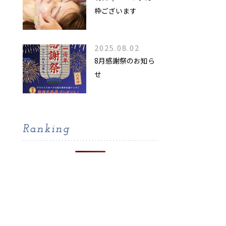
枠ございます
2025.08.02
8月感謝祭のお知ら
せ
Ranking